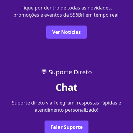
Fique por dentro de todas as novidades,
promoções e eventos da 556Brl em tempo real!
Ver Notícias
💬 Suporte Direto
Chat
Suporte direto via Telegram, respostas rápidas e
atendimento personalizado!
Falar Suporte