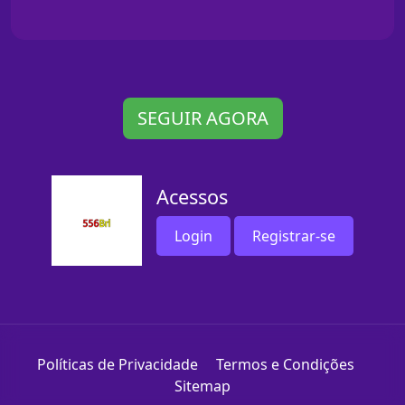
SEGUIR AGORA
Acessos
Login
Registrar-se
Políticas de Privacidade
Termos e Condições
Sitemap