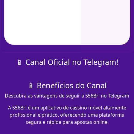
📱 Canal Oficial no Telegram!
📱 Benefícios do Canal
Descubra as vantagens de seguir a 556Brl no Telegram
A 556Brl é um aplicativo de cassino móvel altamente
profissional e prático, oferecendo uma plataforma
segura e rápida para apostas online.