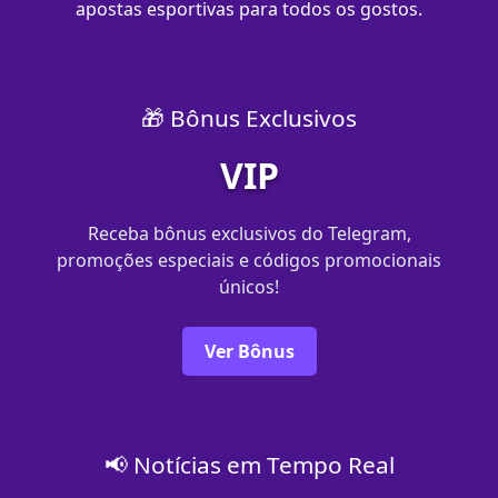
apostas esportivas para todos os gostos.
🎁 Bônus Exclusivos
VIP
Receba bônus exclusivos do Telegram,
promoções especiais e códigos promocionais
únicos!
Ver Bônus
📢 Notícias em Tempo Real