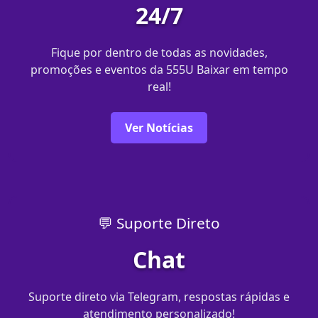
24/7
Fique por dentro de todas as novidades,
promoções e eventos da 555U Baixar em tempo
real!
Ver Notícias
💬 Suporte Direto
Chat
Suporte direto via Telegram, respostas rápidas e
atendimento personalizado!