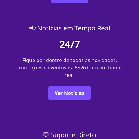
📢 Notícias em Tempo Real
24/7
Fique por dentro de todas as novidades,
promoções e eventos da 5526 Com em tempo
real!
Ver Notícias
💬 Suporte Direto