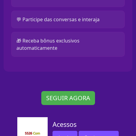
💬 Participe das conversas e interaja
🎁 Receba bônus exclusivos
automaticamente
SEGUIR AGORA
Acessos