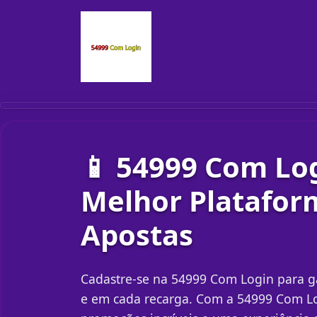
📱 54999 Com Lo
Melhor Platafor
Apostas
Cadastre-se na 54999 Com Login para g
e em cada recarga. Com a 54999 Com Lo