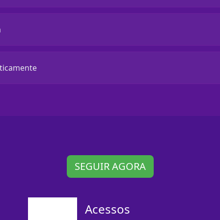
a
aticamente
SEGUIR AGORA
Acessos