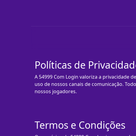
Políticas de Privacida
A 54999 Com Login valoriza a privacidade 
uso de nossos canais de comunicação. Todos
nossos jogadores.
Termos e Condições