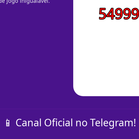
e jogo inigualável.
📱 Canal Oficial no Telegram!