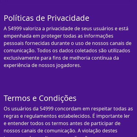
Políticas de Privacidade
A 54999 valoriza a privacidade de seus usuários e está
empenhada em proteger todas as informações
pessoais fornecidas durante o uso de nossos canais de
comunicação. Todos os dados coletados são utilizados
exclusivamente para fins de melhoria contínua da
experiência de nossos jogadores.
Termos e Condições
Os usuários da 54999 concordam em respeitar todas as
regras e regulamentos estabelecidos. É importante ler
e entender todos os termos antes de participar de
nossos canais de comunicação. A violação destes