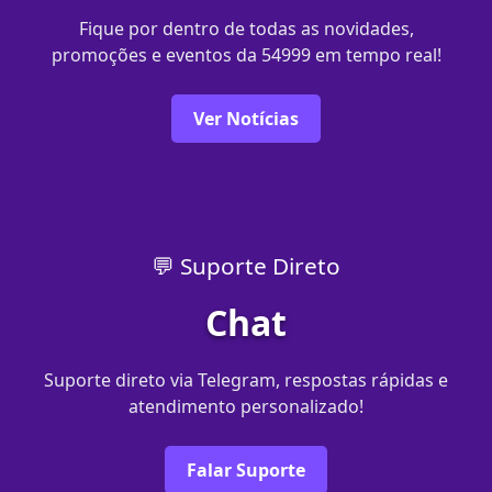
Fique por dentro de todas as novidades,
promoções e eventos da 54999 em tempo real!
Ver Notícias
💬 Suporte Direto
Chat
Suporte direto via Telegram, respostas rápidas e
atendimento personalizado!
Falar Suporte