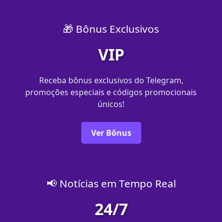
🎁 Bônus Exclusivos
VIP
Receba bônus exclusivos do Telegram,
promoções especiais e códigos promocionais
únicos!
Ver Bônus
📢 Notícias em Tempo Real
24/7