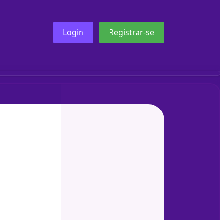
Login
Registrar-se