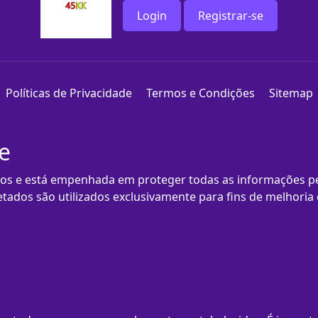
Login
Registrar-se
Políticas de Privacidade
Termos e Condições
Sitemap
de
rios e está empenhada em proteger todas as informações p
tados são utilizados exclusivamente para fins de melhoria