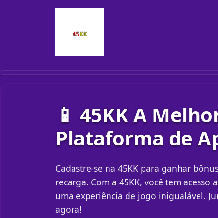
📱 45KK A Melho
Plataforma de A
Cadastre-se na 45KK para ganhar bônus
recarga. Com a 45KK, você tem acesso a
uma experiência de jogo inigualável. J
agora!