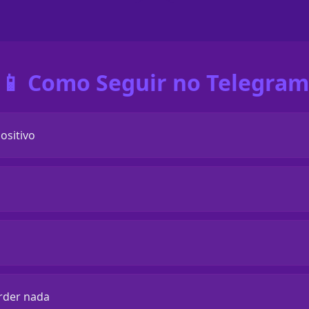
📱 Como Seguir no Telegram
ositivo
erder nada