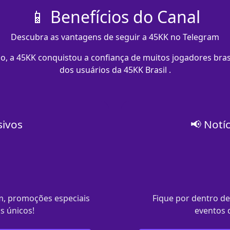
📱 Benefícios do Canal
Descubra as vantagens de seguir a 45KK no Telegram
o, a 45KK conquistou a confiança de muitos jogadores brasi
dos usuários da 45KK Brasil .
sivos
📢 Notí
m, promoções especiais
Fique por dentro d
s únicos!
eventos 