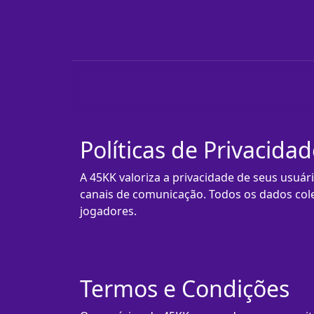
Políticas de Privacida
A 45KK valoriza a privacidade de seus usuá
canais de comunicação. Todos os dados cole
jogadores.
Termos e Condições