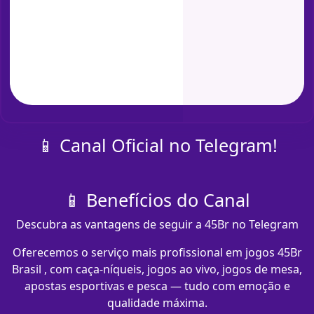
📱 Canal Oficial no Telegram!
📱 Benefícios do Canal
Descubra as vantagens de seguir a 45Br no Telegram
Oferecemos o serviço mais profissional em jogos 45Br
Brasil , com caça-níqueis, jogos ao vivo, jogos de mesa,
apostas esportivas e pesca — tudo com emoção e
qualidade máxima.