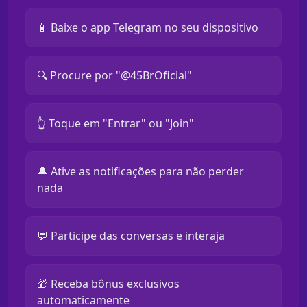
📱 Baixe o app Telegram no seu dispositivo
🔍 Procure por "@45BrOficial"
👆 Toque em "Entrar" ou "Join"
🔔 Ative as notificações para não perder
nada
💬 Participe das conversas e interaja
🎁 Receba bônus exclusivos
automaticamente