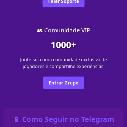
Falar Suporte
👥 Comunidade VIP
1000+
Junte-se a uma comunidade exclusiva de
jogadores e compartilhe experiências!
Entrar Grupo
📱 Como Seguir no Telegram