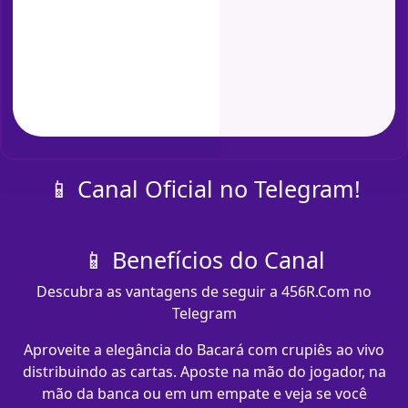
📱 Canal Oficial no Telegram!
📱 Benefícios do Canal
Descubra as vantagens de seguir a 456R.Com no
Telegram
Aproveite a elegância do Bacará com crupiês ao vivo
distribuindo as cartas. Aposte na mão do jogador, na
mão da banca ou em um empate e veja se você