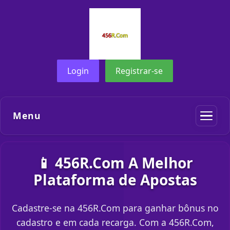
Login
Registrar-se
Menu
📱 456R.Com A Melhor
Plataforma de Apostas
Cadastre-se na 456R.Com para ganhar bônus no
cadastro e em cada recarga. Com a 456R.Com,