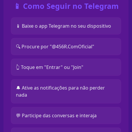
📱 Como Seguir no Telegram
📱 Baixe o app Telegram no seu dispositivo
🔍 Procure por "@456R.ComOficial"
👆 Toque em "Entrar" ou "Join"
🔔 Ative as notificações para não perder
nada
💬 Participe das conversas e interaja