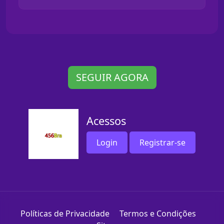
SEGUIR AGORA
Acessos
Login
Registrar-se
Políticas de Privacidade
Termos e Condições