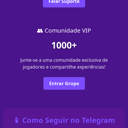
Falar Suporte
👥 Comunidade VIP
1000+
Junte-se a uma comunidade exclusiva de
jogadores e compartilhe experiências!
Entrar Grupo
📱 Como Seguir no Telegram