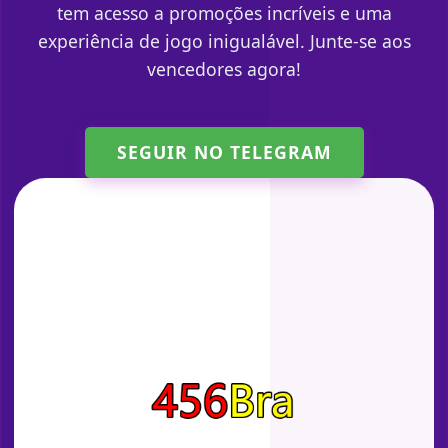
tem acesso a promoções incríveis e uma
experiência de jogo inigualável. Junte-se aos
vencedores agora!
SEGUIR NO TELEGRAM