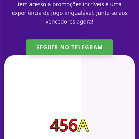
tem acesso a promoções incríveis e uma
experiência de jogo inigualável. Junte-se aos
vencedores agora!
SEGUIR NO TELEGRAM