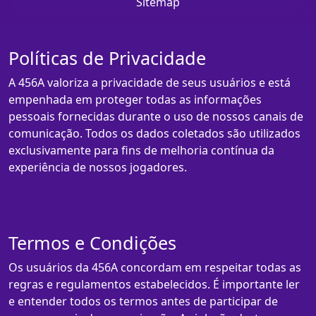
Sitemap
Políticas de Privacidade
A 456A valoriza a privacidade de seus usuários e está
empenhada em proteger todas as informações
pessoais fornecidas durante o uso de nossos canais de
comunicação. Todos os dados coletados são utilizados
exclusivamente para fins de melhoria contínua da
experiência de nossos jogadores.
Termos e Condições
Os usuários da 456A concordam em respeitar todas as
regras e regulamentos estabelecidos. É importante ler
e entender todos os termos antes de participar de