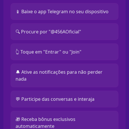
📱 Baixe o app Telegram no seu dispositivo
🔍 Procure por "@456AOficial"
👆 Toque em "Entrar" ou "Join"
🔔 Ative as notificações para não perder
nada
💬 Participe das conversas e interaja
🎁 Receba bônus exclusivos
automaticamente