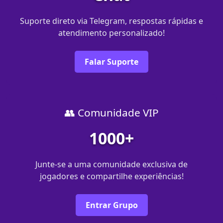
Suporte direto via Telegram, respostas rápidas e
atendimento personalizado!
Falar Suporte
👥 Comunidade VIP
1000+
Junte-se a uma comunidade exclusiva de
jogadores e compartilhe experiências!
Entrar Grupo