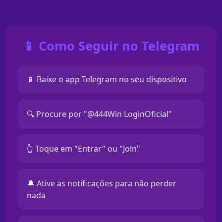
📱 Como Seguir no Telegram
📱 Baixe o app Telegram no seu dispositivo
🔍 Procure por "@444Win LoginOficial"
👆 Toque em "Entrar" ou "Join"
🔔 Ative as notificações para não perder
nada