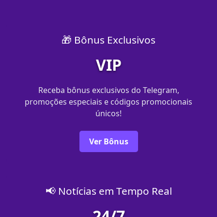
🎁 Bônus Exclusivos
VIP
Receba bônus exclusivos do Telegram,
promoções especiais e códigos promocionais
únicos!
Ver Bônus
📢 Notícias em Tempo Real
24/7