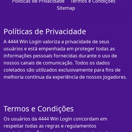
Políticas de Privacidade
Termos e Condições
Sitemap
Políticas de Privacidade
A 4444 Win Login valoriza a privacidade de seus
usuários e está empenhada em proteger todas as
informações pessoais fornecidas durante o uso de
nossos canais de comunicação. Todos os dados
coletados são utilizados exclusivamente para fins de
melhoria contínua da experiência de nossos jogadores.
Termos e Condições
Os usuários da 4444 Win Login concordam em
respeitar todas as regras e regulamentos