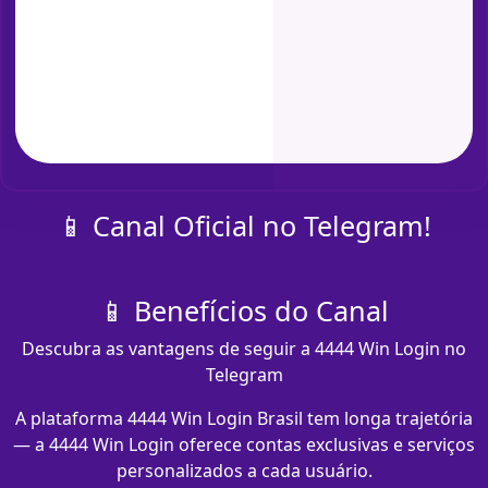
📱 Canal Oficial no Telegram!
📱 Benefícios do Canal
Descubra as vantagens de seguir a 4444 Win Login no
Telegram
A plataforma 4444 Win Login Brasil tem longa trajetória
— a 4444 Win Login oferece contas exclusivas e serviços
personalizados a cada usuário.