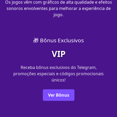
Os jogos vêm com gráficos de alta qualidade e efeitos
sonoros envolventes para melhorar a experiência de
jogo.
🎁 Bônus Exclusivos
VIP
Receba bônus exclusivos do Telegram,
promoções especiais e códigos promocionais
únicos!
Ver Bônus