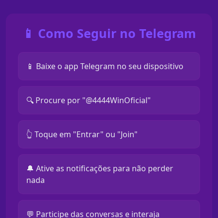
📱 Como Seguir no Telegram
📱 Baixe o app Telegram no seu dispositivo
🔍 Procure por "@4444WinOficial"
👆 Toque em "Entrar" ou "Join"
🔔 Ative as notificações para não perder
nada
💬 Participe das conversas e interaja