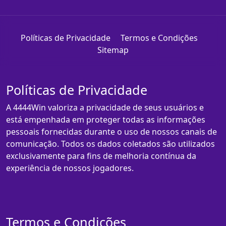
Políticas de Privacidade
Termos e Condições
Sitemap
Políticas de Privacidade
A 4444Win valoriza a privacidade de seus usuários e
está empenhada em proteger todas as informações
pessoais fornecidas durante o uso de nossos canais de
comunicação. Todos os dados coletados são utilizados
exclusivamente para fins de melhoria contínua da
experiência de nossos jogadores.
Termos e Condições