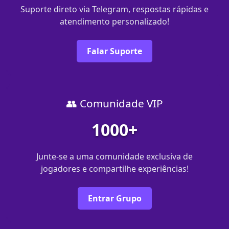
Suporte direto via Telegram, respostas rápidas e
atendimento personalizado!
Falar Suporte
👥 Comunidade VIP
1000+
Junte-se a uma comunidade exclusiva de
jogadores e compartilhe experiências!
Entrar Grupo