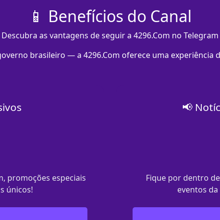
📱 Benefícios do Canal
Descubra as vantagens de seguir a 4296.Com no Telegram
 governo brasileiro — a 4296.Com oferece uma experiência de
sivos
📢 Notí
m, promoções especiais
Fique por dentro d
s únicos!
eventos da