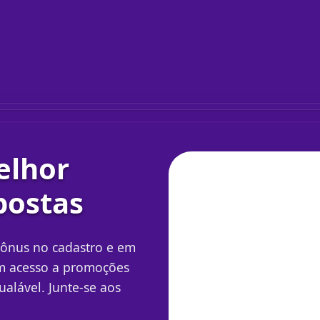
elhor
postas
bônus no cadastro e em
em acesso a promoções
ualável. Junte-se aos