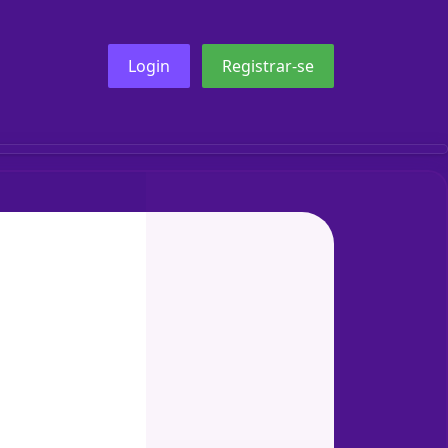
Login
Registrar-se