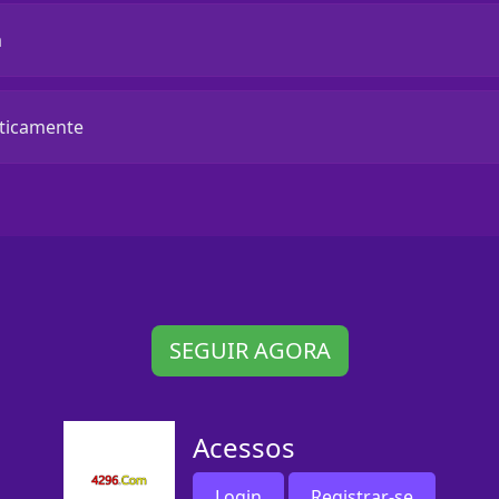
a
aticamente
SEGUIR AGORA
Acessos
Login
Registrar-se