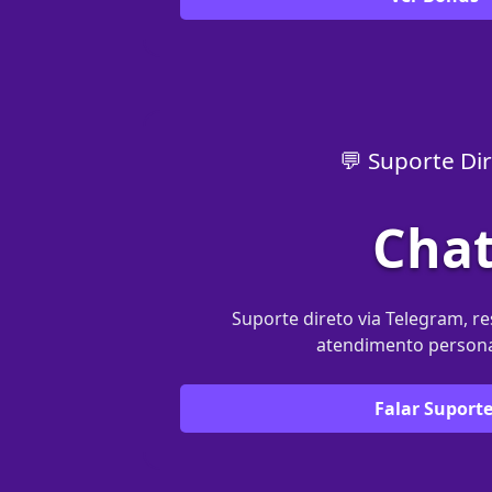
💬 Suporte Di
Cha
Suporte direto via Telegram, r
atendimento persona
Falar Suport