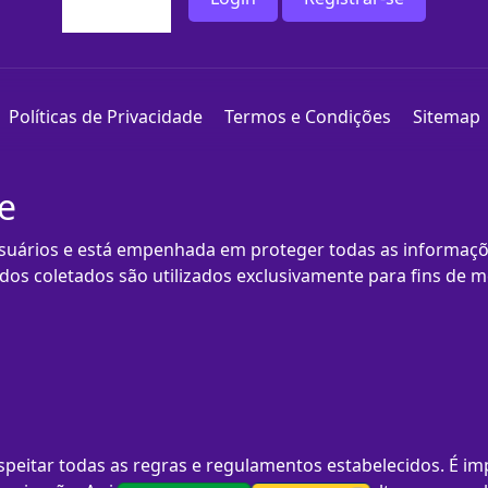
Políticas de Privacidade
Termos e Condições
Sitemap
de
usuários e está empenhada em proteger todas as informaçõ
os coletados são utilizados exclusivamente para fins de m
eitar todas as regras e regulamentos estabelecidos. É imp