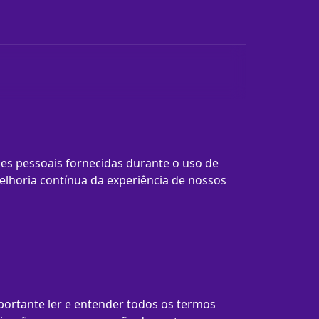
es pessoais fornecidas durante o uso de
elhoria contínua da experiência de nossos
ortante ler e entender todos os termos