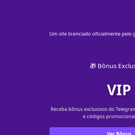
Um site licenciado oficialmente pelo
🎁 Bônus Exclu
VIP
Receba bônus exclusivos do Telegra
e códigos promocionai
Ver Bônus