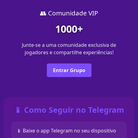
👥 Comunidade VIP
1000+
Junte-se a uma comunidade exclusiva de
jogadores e compartilhe experiências!
Entrar Grupo
📱 Como Seguir no Telegram
📱 Baixe o app Telegram no seu dispositivo