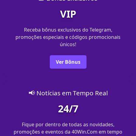
VIP
Receba bônus exclusivos do Telegram,
promoções especiais e códigos promocionais
únicos!
Ver Bônus
📢 Notícias em Tempo Real
24/7
Fique por dentro de todas as novidades,
promoções e eventos da 40Win.Com em tempo