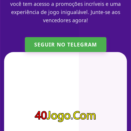
você tem acesso a promoções incríveis e uma
experiência de jogo inigualável. Junte-se aos
vencedores agora!
SEGUIR NO TELEGRAM