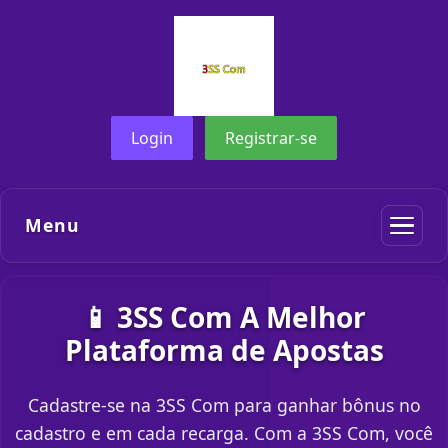
Login
Registrar-se
Menu
📱 3SS Com A Melhor
Plataforma de Apostas
Cadastre-se na 3SS Com para ganhar bônus no
cadastro e em cada recarga. Com a 3SS Com, você