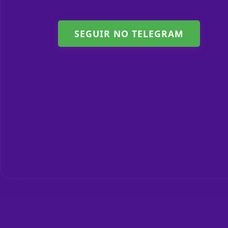
SEGUIR NO TELEGRAM