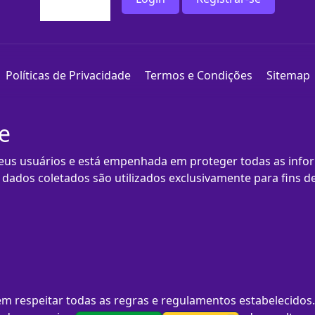
Políticas de Privacidade
Termos e Condições
Sitemap
de
 seus usuários e está empenhada em proteger todas as inf
dados coletados são utilizados exclusivamente para fins d
 respeitar todas as regras e regulamentos estabelecidos. 