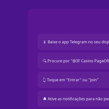
📱 Baixe o app Telegram no seu disp
🔍 Procure por "@3F Casino PagaOfi
👆 Toque em "Entrar" ou "Join"
🔔 Ative as notificações para não p