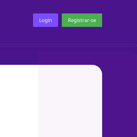
Login
Registrar-se