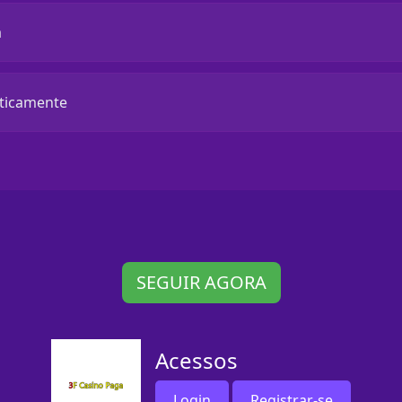
a
aticamente
SEGUIR AGORA
Acessos
Login
Registrar-se