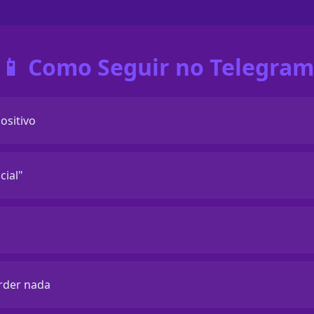
📱 Como Seguir no Telegram
ositivo
cial"
erder nada