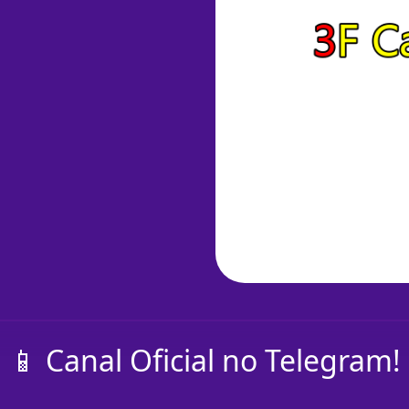
📱 Canal Oficial no Telegram!