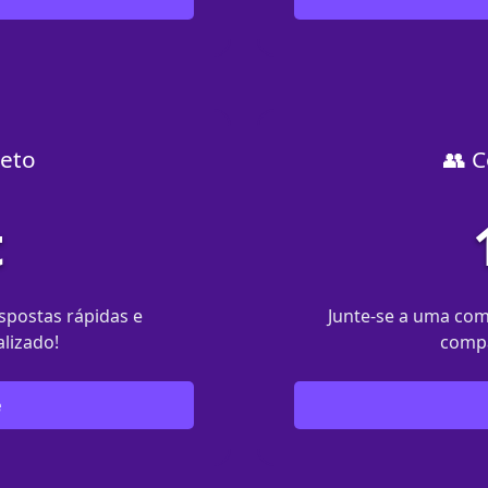
reto
👥 
t
espostas rápidas e
Junte-se a uma com
lizado!
compa
e