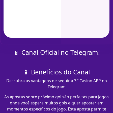
📱 Canal Oficial no Telegram!
📱 Benefícios do Canal
Descubra as vantagens de seguir a 3F Casino APP no
Telegram
As apostas sobre próximo gol são perfeitas para jogos
onde você espera muitos gols e quer apostar em
momentos específicos do jogo. Esta aposta permite