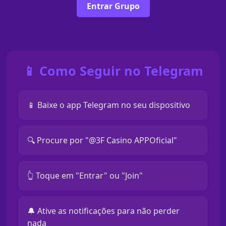
Entrar Grupo
📱 Como Seguir no Telegram
📱 Baixe o app Telegram no seu dispositivo
🔍 Procure por "@3F Casino APPOficial"
👆 Toque em "Entrar" ou "Join"
🔔 Ative as notificações para não perder
nada