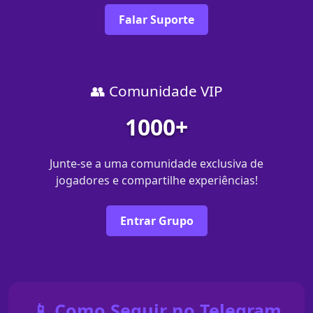
Falar Suporte
👥 Comunidade VIP
1000+
Junte-se a uma comunidade exclusiva de
jogadores e compartilhe experiências!
Entrar Grupo
📱 Como Seguir no Telegram