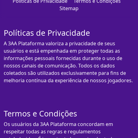
Políticas de Privacidade
Termos e Condições
Sitemap
Políticas de Privacidade
A 3AA Plataforma valoriza a privacidade de seus
usuários e está empenhada em proteger todas as
informações pessoais fornecidas durante o uso de
nossos canais de comunicação. Todos os dados
coletados são utilizados exclusivamente para fins de
melhoria contínua da experiência de nossos jogadores.
Termos e Condições
Os usuários da 3AA Plataforma concordam em
respeitar todas as regras e regulamentos