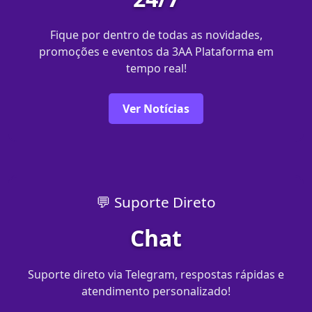
Fique por dentro de todas as novidades,
promoções e eventos da 3AA Plataforma em
tempo real!
Ver Notícias
💬 Suporte Direto
Chat
Suporte direto via Telegram, respostas rápidas e
atendimento personalizado!