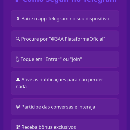
📱 Baixe o app Telegram no seu dispositivo
🔍 Procure por "@3AA PlataformaOficial"
👆 Toque em "Entrar" ou "Join"
🔔 Ative as notificações para não perder
nada
💬 Participe das conversas e interaja
🎁 Receba bônus exclusivos