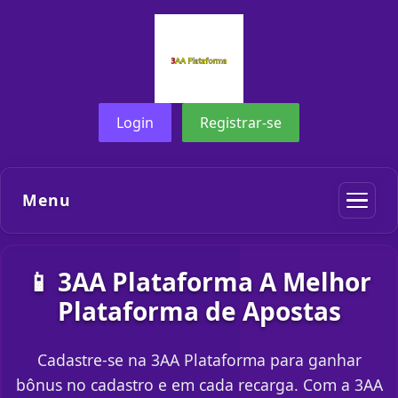
Login
Registrar-se
Menu
📱 3AA Plataforma A Melhor
Plataforma de Apostas
Cadastre-se na 3AA Plataforma para ganhar
bônus no cadastro e em cada recarga. Com a 3AA