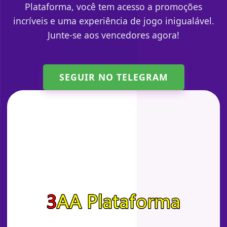
Plataforma, você tem acesso a promoções
incríveis e uma experiência de jogo inigualável.
Junte-se aos vencedores agora!
SEGUIR NO TELEGRAM