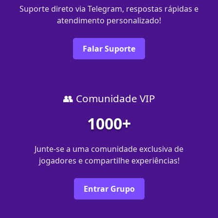
Suporte direto via Telegram, respostas rápidas e
atendimento personalizado!
Falar Suporte
👥 Comunidade VIP
1000+
Junte-se a uma comunidade exclusiva de
jogadores e compartilhe experiências!
Entrar Grupo