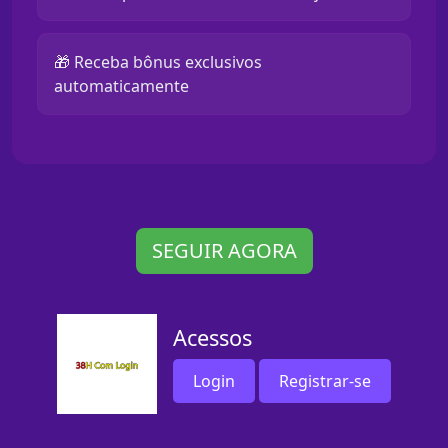
🎁 Receba bônus exclusivos
automaticamente
SEGUIR AGORA
Acessos
Login
Registrar-se