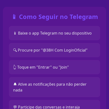
📱 Como Seguir no Telegram
📱 Baixe o app Telegram no seu dispositivo
🔍 Procure por "@38H Com LoginOficial"
👆 Toque em "Entrar" ou "Join"
🔔 Ative as notificações para não perder
nada
💬 Participe das conversas e interaja