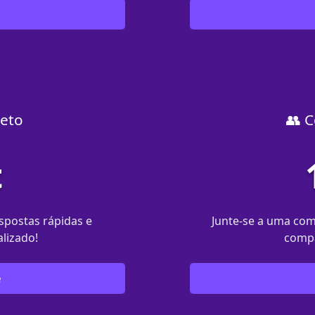
reto
👥 
t
espostas rápidas e
Junte-se a uma com
lizado!
compa
e