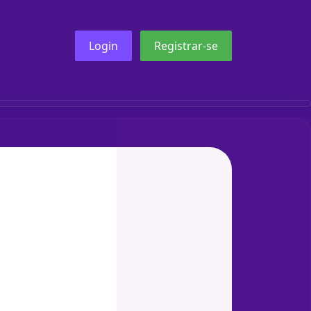
Login
Registrar-se