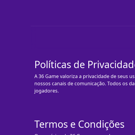
Políticas de Privacida
A 36 Game valoriza a privacidade de seus 
nossos canais de comunicação. Todos os dad
jogadores.
Termos e Condições