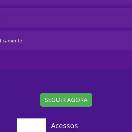
a
aticamente
SEGUIR AGORA
Acessos