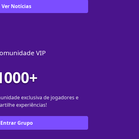
Ver Notícias
Comunidade VIP
1000+
unidade exclusiva de jogadores e
rtilhe experiências!
Entrar Grupo