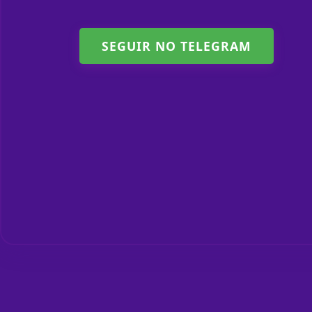
SEGUIR NO TELEGRAM