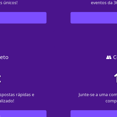
s únicos!
eventos da 
reto
👥 
t
espostas rápidas e
Junte-se a uma com
lizado!
compa
e