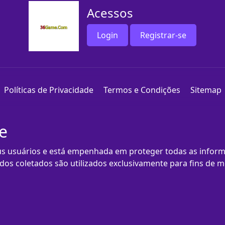
Acessos
Login
Registrar-se
Políticas de Privacidade
Termos e Condições
Sitemap
de
us usuários e está empenhada em proteger todas as inform
os coletados são utilizados exclusivamente para fins de m