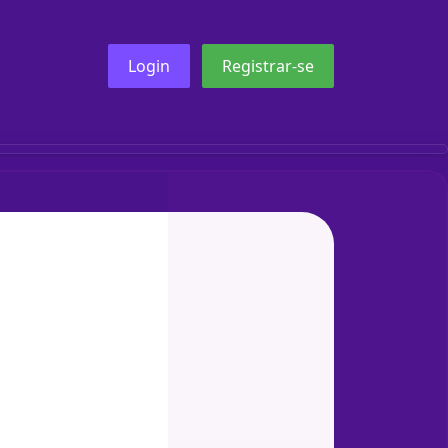
Login
Registrar-se