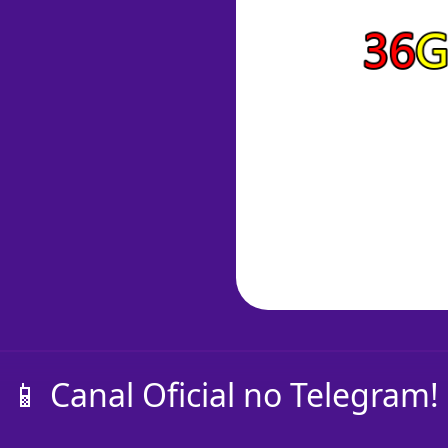
📱 Canal Oficial no Telegram!