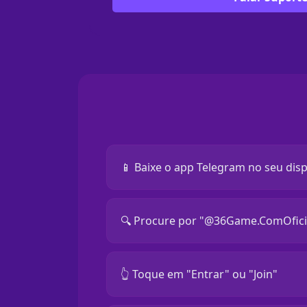
📱 Baixe o app Telegram no seu disp
🔍 Procure por "@36Game.ComOfici
👆 Toque em "Entrar" ou "Join"