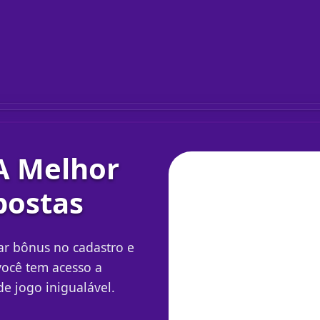
A Melhor
postas
r bônus no cadastro e
ocê tem acesso a
e jogo inigualável.