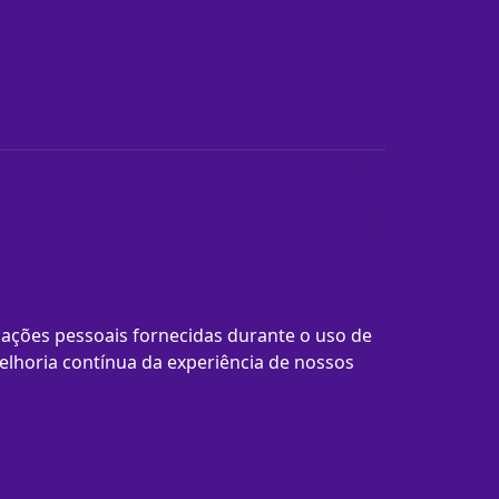
ações pessoais fornecidas durante o uso de
elhoria contínua da experiência de nossos