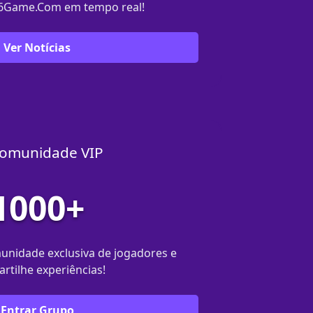
36Game.Com em tempo real!
Ver Notícias
Comunidade VIP
1000+
unidade exclusiva de jogadores e
rtilhe experiências!
Entrar Grupo