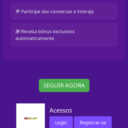
💬 Participe das conversas e interaja
🎁 Receba bônus exclusivos
automaticamente
SEGUIR AGORA
Acessos
Login
Registrar-se