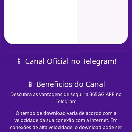
📱 Canal Oficial no Telegram!
📱 Benefícios do Canal
Descubra as vantagens de seguir a 365GG APP no
Telegram
O tempo de download varia de acordo com a
velocidade da sua conexão com a internet. Em
conexões de alta velocidade, o download pode ser