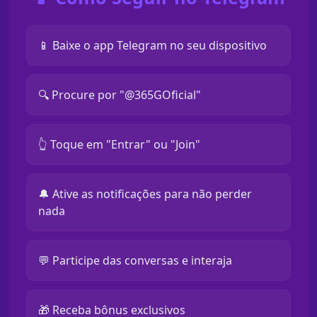
📱 Baixe o app Telegram no seu dispositivo
🔍 Procure por "@365GOficial"
👆 Toque em "Entrar" ou "Join"
🔔 Ative as notificações para não perder
nada
💬 Participe das conversas e interaja
🎁 Receba bônus exclusivos