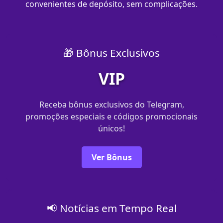
convenientes de depósito, sem complicações.
🎁 Bônus Exclusivos
VIP
Receba bônus exclusivos do Telegram,
promoções especiais e códigos promocionais
únicos!
Ver Bônus
📢 Notícias em Tempo Real