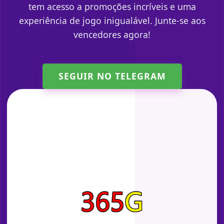
tem acesso a promoções incríveis e uma
experiência de jogo inigualável. Junte-se aos
vencedores agora!
SEGUIR NO TELEGRAM