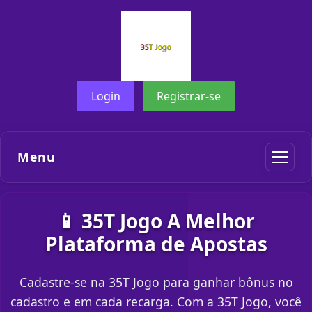
Login
Registrar-se
Menu
📱 35T Jogo A Melhor
Plataforma de Apostas
Cadastre-se na 35T Jogo para ganhar bônus no
cadastro e em cada recarga. Com a 35T Jogo, você