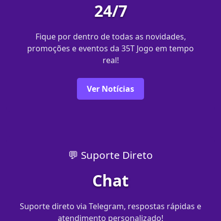
24/7
Fique por dentro de todas as novidades,
promoções e eventos da 35T Jogo em tempo
real!
Ver Notícias
💬 Suporte Direto
Chat
Suporte direto via Telegram, respostas rápidas e
atendimento personalizado!