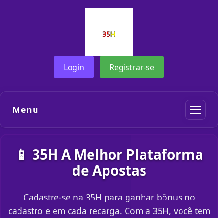
Login
Registrar-se
Menu
📱 35H A Melhor Plataforma
de Apostas
Cadastre-se na 35H para ganhar bônus no
cadastro e em cada recarga. Com a 35H, você tem