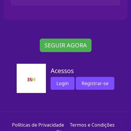
SEGUIR AGORA
Acessos
Login
Registrar-se
Políticas de Privacidade
Termos e Condições