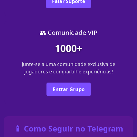
Falar Suporte
👥 Comunidade VIP
1000+
Junte-se a uma comunidade exclusiva de
jogadores e compartilhe experiências!
Entrar Grupo
📱 Como Seguir no Telegram