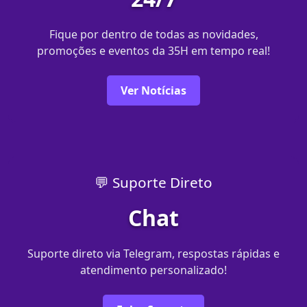
Fique por dentro de todas as novidades,
promoções e eventos da 35H em tempo real!
Ver Notícias
💬 Suporte Direto
Chat
Suporte direto via Telegram, respostas rápidas e
atendimento personalizado!