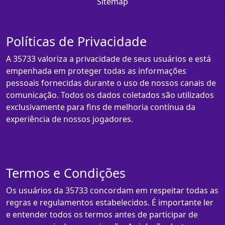
Sitemap
Políticas de Privacidade
A 35733 valoriza a privacidade de seus usuários e está
empenhada em proteger todas as informações
pessoais fornecidas durante o uso de nossos canais de
comunicação. Todos os dados coletados são utilizados
exclusivamente para fins de melhoria contínua da
experiência de nossos jogadores.
Termos e Condições
Os usuários da 35733 concordam em respeitar todas as
regras e regulamentos estabelecidos. É importante ler
e entender todos os termos antes de participar de