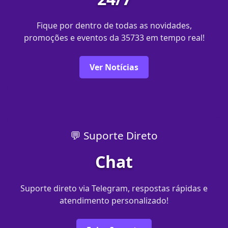
Fique por dentro de todas as novidades,
promoções e eventos da 35733 em tempo real!
Ver Notícias
💬 Suporte Direto
Chat
Suporte direto via Telegram, respostas rápidas e
atendimento personalizado!