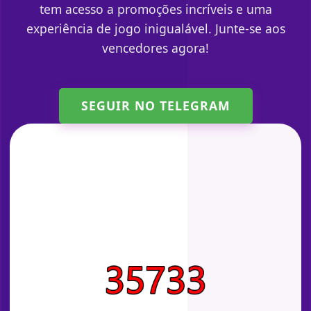
tem acesso a promoções incríveis e uma
experiência de jogo inigualável. Junte-se aos
vencedores agora!
SEGUIR NO TELEGRAM