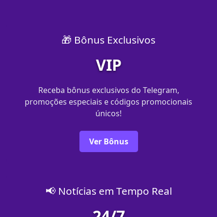
🎁 Bônus Exclusivos
VIP
Receba bônus exclusivos do Telegram,
promoções especiais e códigos promocionais
únicos!
Ver Bônus
📢 Notícias em Tempo Real
24/7