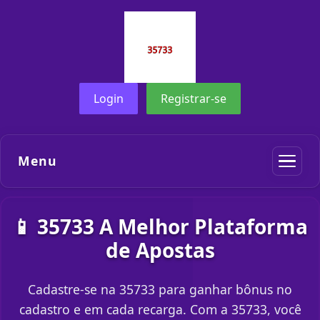
Login
Registrar-se
Menu
📱 35733 A Melhor Plataforma
de Apostas
Cadastre-se na 35733 para ganhar bônus no
cadastro e em cada recarga. Com a 35733, você