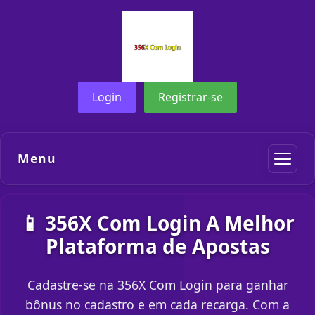
Login
Registrar-se
Menu
📱 356X Com Login A Melhor
Plataforma de Apostas
Cadastre-se na 356X Com Login para ganhar
bônus no cadastro e em cada recarga. Com a