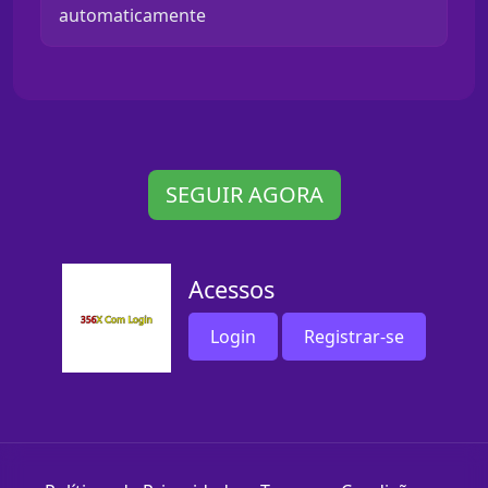
automaticamente
SEGUIR AGORA
Acessos
Login
Registrar-se