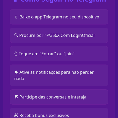
📱 Baixe o app Telegram no seu dispositivo
🔍 Procure por "@356X Com LoginOficial"
👆 Toque em "Entrar" ou "Join"
🔔 Ative as notificações para não perder
nada
💬 Participe das conversas e interaja
🎁 Receba bônus exclusivos