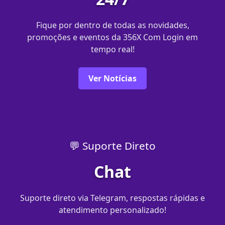
Fique por dentro de todas as novidades,
promoções e eventos da 356X Com Login em
tempo real!
Ver Notícias
💬 Suporte Direto
Chat
Suporte direto via Telegram, respostas rápidas e
atendimento personalizado!