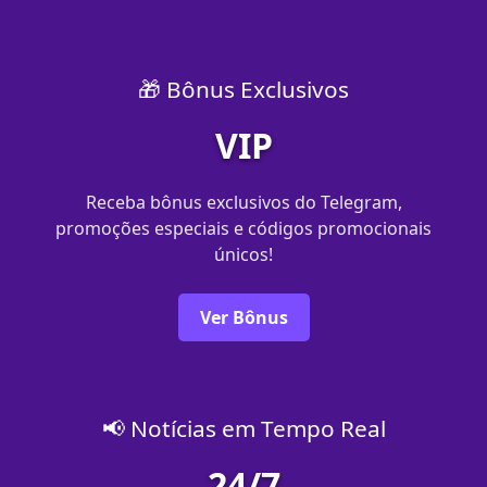
🎁 Bônus Exclusivos
VIP
Receba bônus exclusivos do Telegram,
promoções especiais e códigos promocionais
únicos!
Ver Bônus
📢 Notícias em Tempo Real
24/7