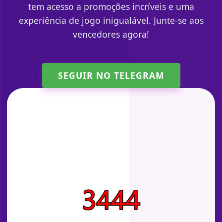
tem acesso a promoções incríveis e uma
experiência de jogo inigualável. Junte-se aos
vencedores agora!
SEGUIR NO TELEGRAM