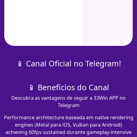
📱 Canal Oficial no Telegram!
📱 Benefícios do Canal
Descubra as vantagens de seguir a 33Win APP no
Telegram
Performance architecture baseada em native rendering
engines (Metal para iOS, Vulkan para Android)
achieving 60fps sustained durante gameplay-intensive