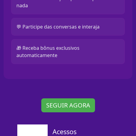
nada
💬 Participe das conversas e interaja
🎁 Receba bônus exclusivos
automaticamente
SEGUIR AGORA
Acessos