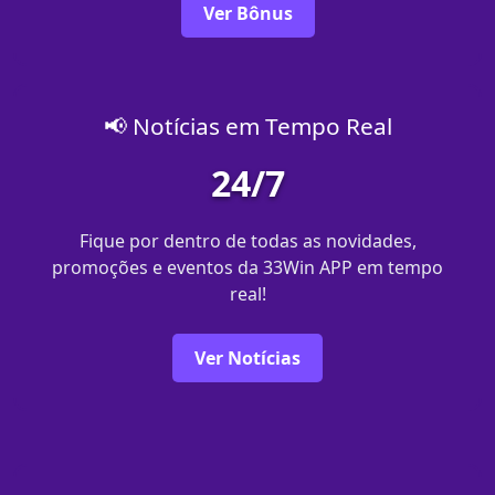
Ver Bônus
📢 Notícias em Tempo Real
24/7
Fique por dentro de todas as novidades,
promoções e eventos da 33Win APP em tempo
real!
Ver Notícias