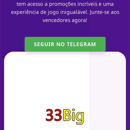
tem acesso a promoções incríveis e uma
experiência de jogo inigualável. Junte-se aos
vencedores agora!
SEGUIR NO TELEGRAM