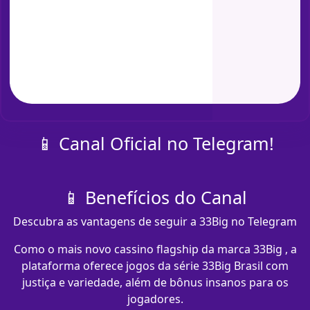
📱 Canal Oficial no Telegram!
📱 Benefícios do Canal
Descubra as vantagens de seguir a 33Big no Telegram
Como o mais novo cassino flagship da marca 33Big , a
plataforma oferece jogos da série 33Big Brasil com
justiça e variedade, além de bônus insanos para os
jogadores.