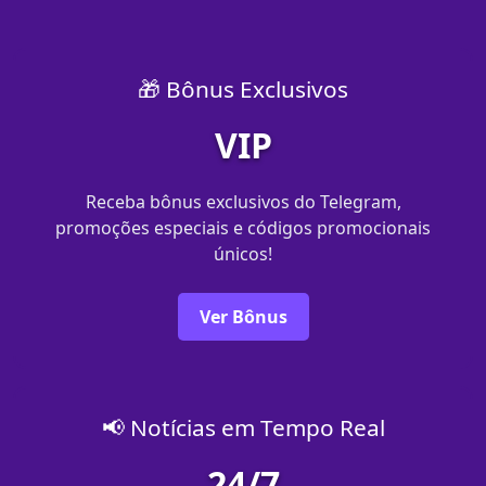
🎁 Bônus Exclusivos
VIP
Receba bônus exclusivos do Telegram,
promoções especiais e códigos promocionais
únicos!
Ver Bônus
📢 Notícias em Tempo Real
24/7