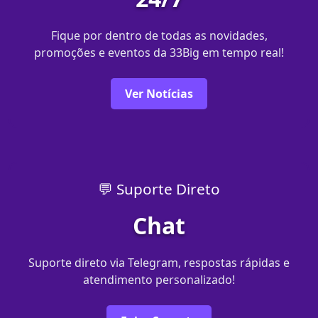
Fique por dentro de todas as novidades,
promoções e eventos da 33Big em tempo real!
Ver Notícias
💬 Suporte Direto
Chat
Suporte direto via Telegram, respostas rápidas e
atendimento personalizado!