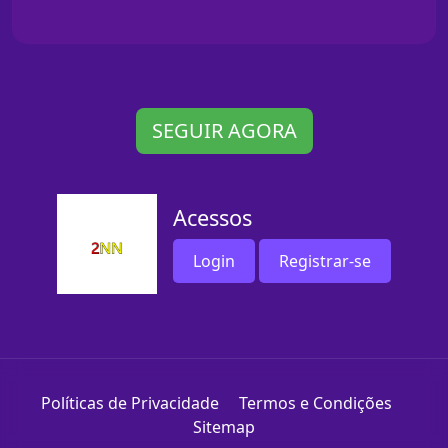
SEGUIR AGORA
Acessos
Login
Registrar-se
Políticas de Privacidade
Termos e Condições
Sitemap