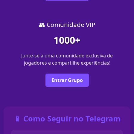
👥 Comunidade VIP
1000+
Junte-se a uma comunidade exclusiva de
jogadores e compartilhe experiências!
Entrar Grupo
📱 Como Seguir no Telegram