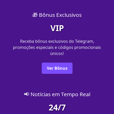
🎁 Bônus Exclusivos
VIP
Receba bônus exclusivos do Telegram,
promoções especiais e códigos promocionais
únicos!
Ver Bônus
📢 Notícias em Tempo Real
24/7