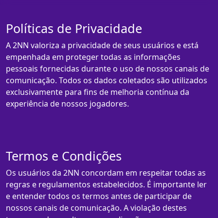
Políticas de Privacidade
A 2NN valoriza a privacidade de seus usuários e está
empenhada em proteger todas as informações
pessoais fornecidas durante o uso de nossos canais de
comunicação. Todos os dados coletados são utilizados
exclusivamente para fins de melhoria contínua da
experiência de nossos jogadores.
Termos e Condições
Os usuários da 2NN concordam em respeitar todas as
regras e regulamentos estabelecidos. É importante ler
e entender todos os termos antes de participar de
nossos canais de comunicação. A violação destes