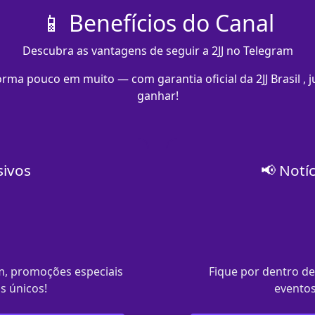
📱 Benefícios do Canal
Descubra as vantagens de seguir a 2JJ no Telegram
rma pouco em muito — com garantia oficial da 2JJ Brasil , 
ganhar!
sivos
📢 Notí
m, promoções especiais
Fique por dentro d
s únicos!
eventos