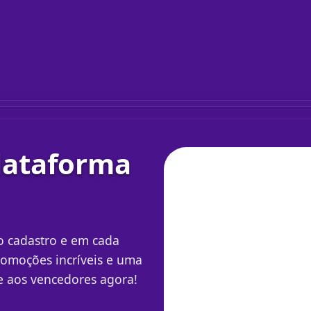
Plataforma
o cadastro e em cada
romoções incríveis e uma
se aos vencedores agora!