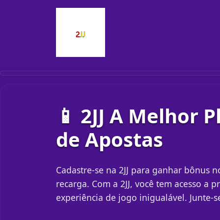
📱 2JJ A Melhor 
de Apostas
Cadastre-se na 2JJ para ganhar bônus n
recarga. Com a 2JJ, você tem acesso a p
experiência de jogo inigualável. Junte-