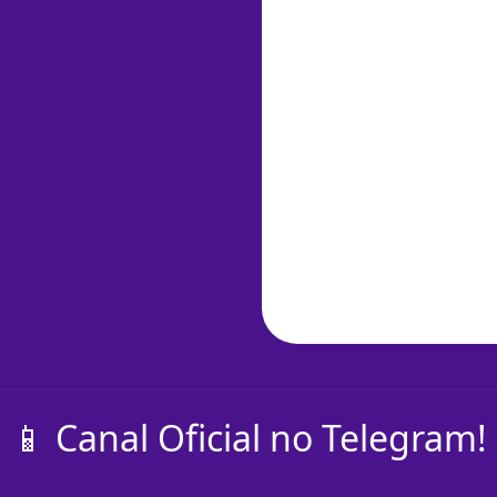
📱 Canal Oficial no Telegram!