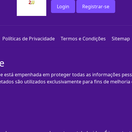
Login
Registrar-se
Políticas de Privacidade
Termos e Condições
Sitemap
de
ios e está empenhada em proteger todas as informações pes
tados são utilizados exclusivamente para fins de melhoria