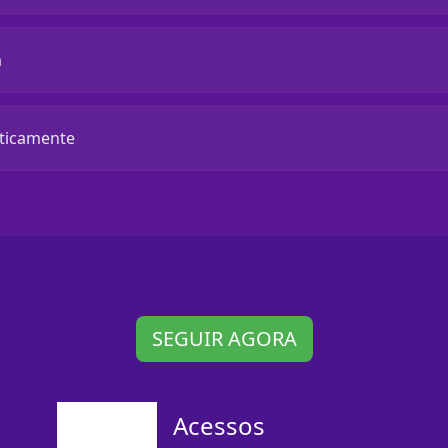
a
aticamente
SEGUIR AGORA
Acessos