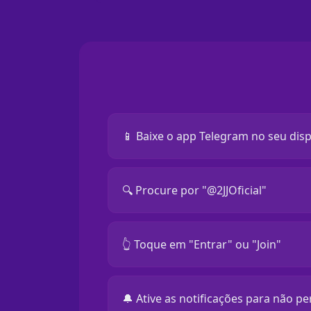
📱 Baixe o app Telegram no seu disp
🔍 Procure por "@2JJOficial"
👆 Toque em "Entrar" ou "Join"
🔔 Ative as notificações para não p