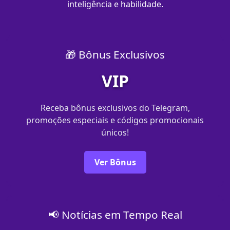
inteligência e habilidade.
🎁 Bônus Exclusivos
VIP
Receba bônus exclusivos do Telegram,
promoções especiais e códigos promocionais
únicos!
Ver Bônus
📢 Notícias em Tempo Real