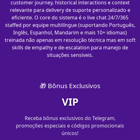
customer journey, historical interactions e context
relevante para delivery de suporte personalizado e
eficiente. O core do sistema é o live chat 24/7/365
staffed por equipe multilíngue (suportando Português,
Inglês, Espanhol, Mandarim e mais 10+ idiomas)
treinada não apenas em resolução técnica mas em soft
skills de empathy e de-escalation para manejo de
situações sensíveis.
🎁 Bônus Exclusivos
VIP
Receba bônus exclusivos do Telegram,
promoções especiais e códigos promocionais
únicos!