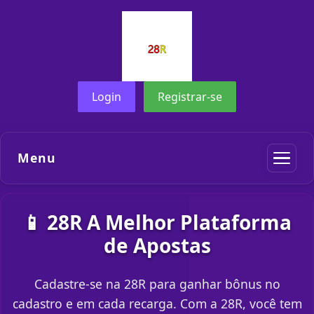
Login
Registrar-se
Menu
📱 28R A Melhor Plataforma
de Apostas
Cadastre-se na 28R para ganhar bônus no
cadastro e em cada recarga. Com a 28R, você tem