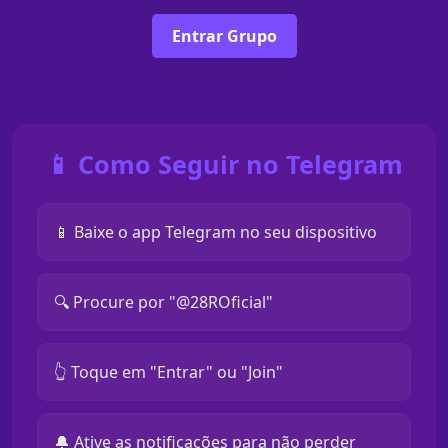
Entrar Grupo
📱 Como Seguir no Telegram
📱 Baixe o app Telegram no seu dispositivo
🔍 Procure por "@28ROficial"
👆 Toque em "Entrar" ou "Join"
🔔 Ative as notificações para não perder