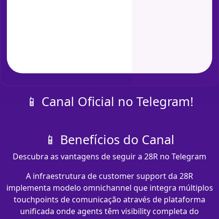
📱 Canal Oficial no Telegram!
📱 Benefícios do Canal
Descubra as vantagens de seguir a 28R no Telegram
A infraestrutura de customer support da 28R
implementa modelo omnichannel que integra múltiplos
touchpoints de comunicação através de plataforma
unificada onde agents têm visibility completa do