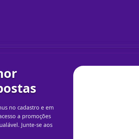
hor
postas
nus no cadastro e em
 acesso a promoções
ualável. Junte-se aos