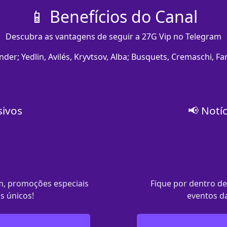
📱 Benefícios do Canal
Descubra as vantagens de seguir a 27G Vip no Telegram
der; Yedlin, Avilés, Kryvtsov, Alba; Busquets, Cremaschi, Far
sivos
📢 Notí
m, promoções especiais
Fique por dentro d
s únicos!
eventos d