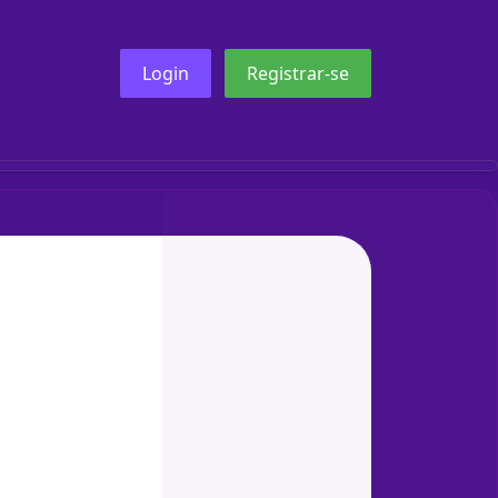
Login
Registrar-se