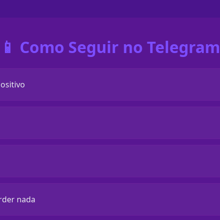
📱 Como Seguir no Telegram
ositivo
erder nada