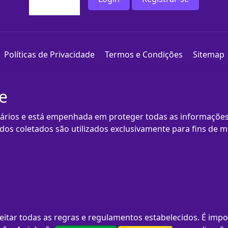
Políticas de Privacidade
Termos e Condições
Sitemap
de
suários e está empenhada em proteger todas as informações
os coletados são utilizados exclusivamente para fins de m
tar todas as regras e regulamentos estabelecidos. É impo