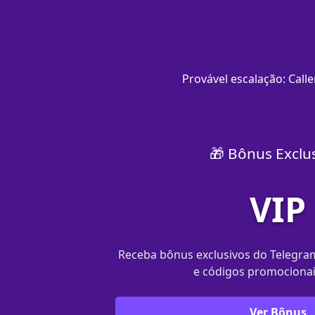
Provável escalação: Callen
🎁 Bônus Exclu
VIP
Receba bônus exclusivos do Telegra
e códigos promocionai
Ver Bônus