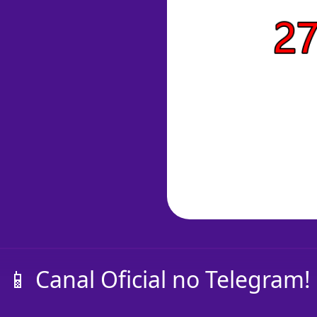
📱 Canal Oficial no Telegram!