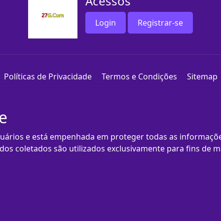
Acessos
Login
Registrar-se
Políticas de Privacidade
Termos e Condições
Sitemap
de
usuários e está empenhada em proteger todas as informaçõe
os coletados são utilizados exclusivamente para fins de m