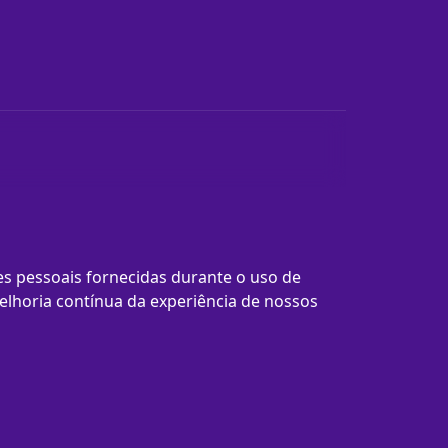
s pessoais fornecidas durante o uso de
elhoria contínua da experiência de nossos