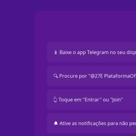
📱 Baixe o app Telegram no seu disp
🔍 Procure por "@27E PlataformaOfi
👆 Toque em "Entrar" ou "Join"
🔔 Ative as notificações para não p