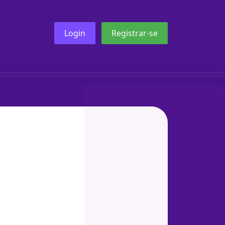
Login
Registrar-se