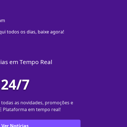
ram
ui todos os dias, baixe agora!
cias em Tempo Real
24/7
e todas as novidades, promoções e
E Plataforma em tempo real!
Ver Notícias