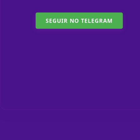
SEGUIR NO TELEGRAM