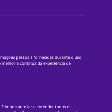
ormações pessoais fornecidas durante o uso
e melhoria contínua da experiência de
 É importante ler e entender todos os