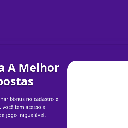
a A Melhor
postas
nhar bônus no cadastro e
, você tem acesso a
e jogo inigualável.