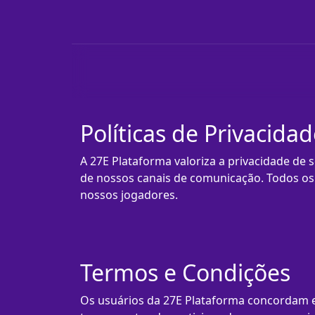
Políticas de Privacida
A 27E Plataforma valoriza a privacidade de
de nossos canais de comunicação. Todos os 
nossos jogadores.
Termos e Condições
Os usuários da 27E Plataforma concordam em