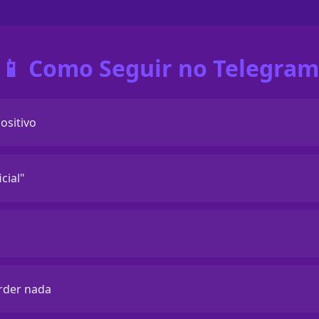
📱 Como Seguir no Telegram
ositivo
cial"
erder nada