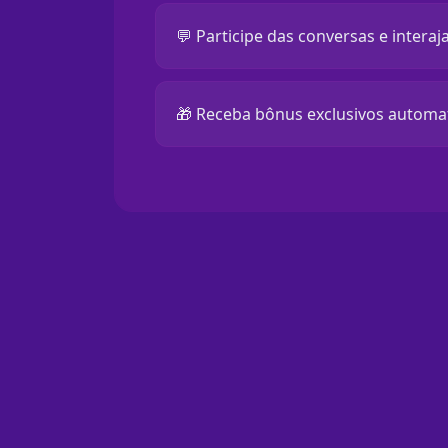
💬 Participe das conversas e interaj
🎁 Receba bônus exclusivos autom