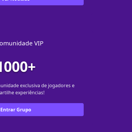
Comunidade VIP
1000+
unidade exclusiva de jogadores e
rtilhe experiências!
Entrar Grupo