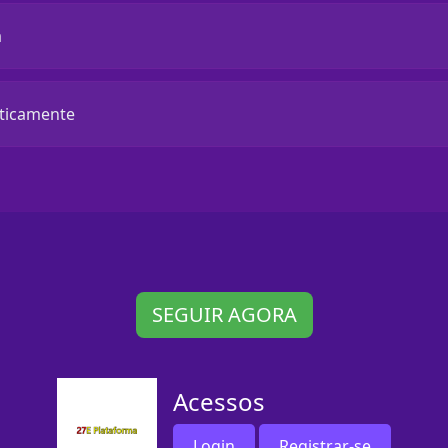
a
aticamente
SEGUIR AGORA
Acessos
Login
Registrar-se