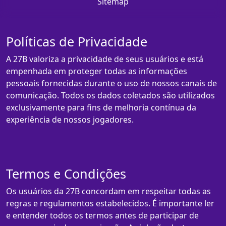
Sitemap
Políticas de Privacidade
A 27B valoriza a privacidade de seus usuários e está
empenhada em proteger todas as informações
pessoais fornecidas durante o uso de nossos canais de
comunicação. Todos os dados coletados são utilizados
exclusivamente para fins de melhoria contínua da
experiência de nossos jogadores.
Termos e Condições
Os usuários da 27B concordam em respeitar todas as
regras e regulamentos estabelecidos. É importante ler
e entender todos os termos antes de participar de