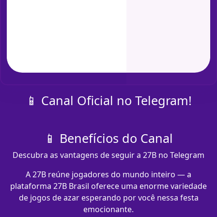
📱 Canal Oficial no Telegram!
📱 Benefícios do Canal
Descubra as vantagens de seguir a 27B no Telegram
A 27B reúne jogadores do mundo inteiro — a
plataforma 27B Brasil oferece uma enorme variedade
de jogos de azar esperando por você nessa festa
emocionante.