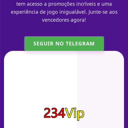
tem acesso a promoções incríveis e uma
experiência de jogo inigualável. Junte-se aos
vencedores agora!
SEGUIR NO TELEGRAM