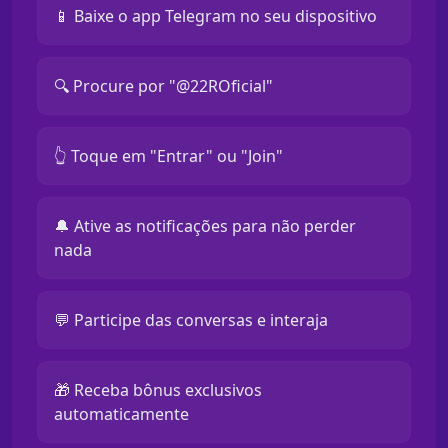
📱 Baixe o app Telegram no seu dispositivo
🔍 Procure por "@22ROficial"
👆 Toque em "Entrar" ou "Join"
🔔 Ative as notificações para não perder
nada
💬 Participe das conversas e interaja
🎁 Receba bônus exclusivos
automaticamente