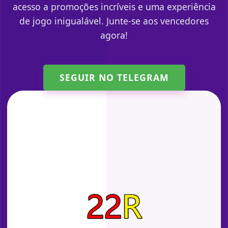
acesso a promoções incríveis e uma experiência
de jogo inigualável. Junte-se aos vencedores
agora!
SEGUIR NO TELEGRAM