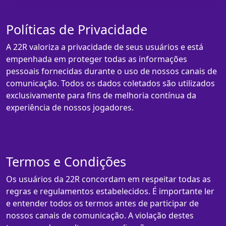
Políticas de Privacidade
A 22R valoriza a privacidade de seus usuários e está
empenhada em proteger todas as informações
pessoais fornecidas durante o uso de nossos canais de
comunicação. Todos os dados coletados são utilizados
exclusivamente para fins de melhoria contínua da
experiência de nossos jogadores.
Termos e Condições
Os usuários da 22R concordam em respeitar todas as
regras e regulamentos estabelecidos. É importante ler
e entender todos os termos antes de participar de
nossos canais de comunicação. A violação destes