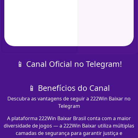
📱 Canal Oficial no Telegram!
📱 Benefícios do Canal
Descubra as vantagens de seguir a 222Win Baixar no
Telegram
A plataforma 222Win Baixar Brasil conta com a maior
diversidade de jogos — a 222Win Baixar utiliza múltiplas
camadas de segurança para garantir justiça e