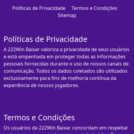
Políticas de Privacidade
Termos e Condições
Sitemap
Políticas de Privacidade
A 222Win Baixar valoriza a privacidade de seus usuários
e está empenhada em proteger todas as informações
pessoais fornecidas durante o uso de nossos canais de
comunicação. Todos os dados coletados são utilizados
exclusivamente para fins de melhoria contínua da
experiência de nossos jogadores.
Termos e Condições
Os usuários da 222Win Baixar concordam em respeitar