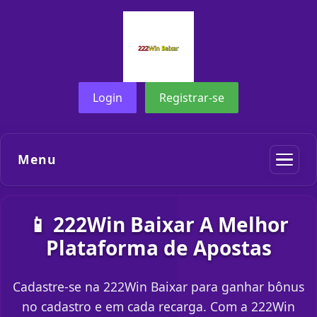
Login
Registrar-se
Menu
📱 222Win Baixar A Melhor
Plataforma de Apostas
Cadastre-se na 222Win Baixar para ganhar bônus
no cadastro e em cada recarga. Com a 222Win