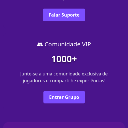
Falar Suporte
👥 Comunidade VIP
1000+
Junte-se a uma comunidade exclusiva de
jogadores e compartilhe experiências!
Entrar Grupo