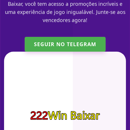
Baixar, você tem acesso a promoções incríveis e
uma experiência de jogo inigualável. Junte-se aos
vencedores agora!
SEGUIR NO TELEGRAM