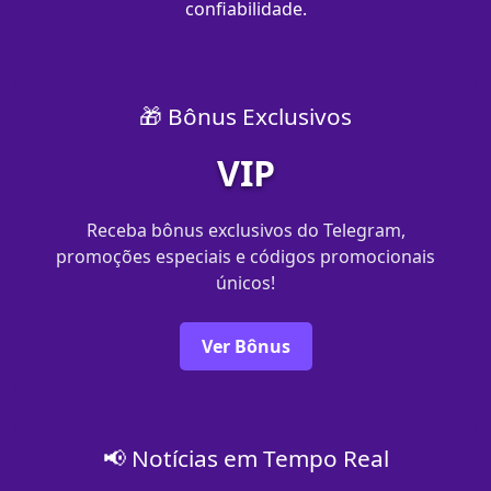
confiabilidade.
🎁 Bônus Exclusivos
VIP
Receba bônus exclusivos do Telegram,
promoções especiais e códigos promocionais
únicos!
Ver Bônus
📢 Notícias em Tempo Real