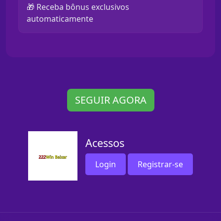
🎁 Receba bônus exclusivos
automaticamente
SEGUIR AGORA
Acessos
Login
Registrar-se