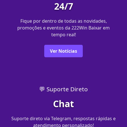
24/7
Fique por dentro de todas as novidades,
promoções e eventos da 222Win Baixar em
tempo real!
Ver Notícias
💬 Suporte Direto
Chat
Suporte direto via Telegram, respostas rápidas e
atendimento personalizado!