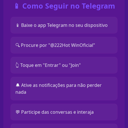
📱 Como Seguir no Telegram
📱 Baixe o app Telegram no seu dispositivo
🔍 Procure por "@222Hot WinOficial"
👆 Toque em "Entrar" ou "Join"
🔔 Ative as notificações para não perder
nada
💬 Participe das conversas e interaja