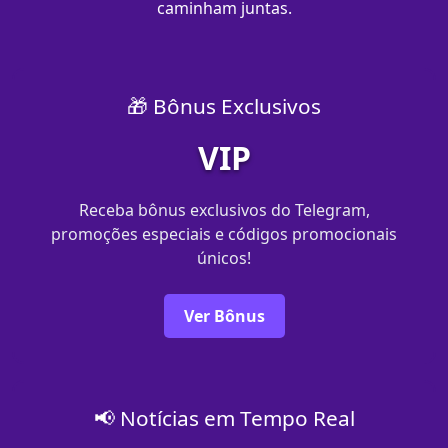
caminham juntas.
🎁 Bônus Exclusivos
VIP
Receba bônus exclusivos do Telegram,
promoções especiais e códigos promocionais
únicos!
Ver Bônus
📢 Notícias em Tempo Real