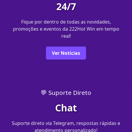
24/7
Fique por dentro de todas as novidades,
promoções e eventos da 222Hot Win em tempo
real!
Ver Notícias
💬 Suporte Direto
Chat
Suporte direto via Telegram, respostas rápidas e
atendimento personalizado!