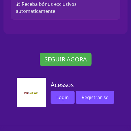
🎁 Receba bônus exclusivos
automaticamente
SEGUIR AGORA
Acessos
Login
Registrar-se