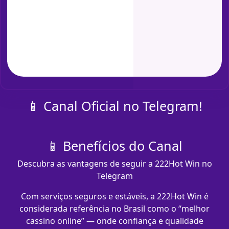
📱 Canal Oficial no Telegram!
📱 Benefícios do Canal
Descubra as vantagens de seguir a 222Hot Win no
Telegram
Com serviços seguros e estáveis, a 222Hot Win é
considerada referência no Brasil como o “melhor
cassino online” — onde confiança e qualidade