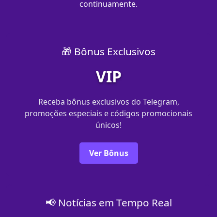
continuamente.
🎁 Bônus Exclusivos
VIP
Receba bônus exclusivos do Telegram,
promoções especiais e códigos promocionais
únicos!
Ver Bônus
📢 Notícias em Tempo Real