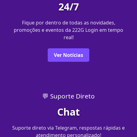
24/7
Fique por dentro de todas as novidades,
promoções e eventos da 222G Login em tempo
real!
Ver Notícias
💬 Suporte Direto
Chat
Suporte direto via Telegram, respostas rápidas e
atendimento personalizado!