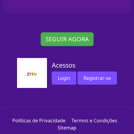
SEGUIR AGORA
Acessos
Login
Registrar-se
Políticas de Privacidade
Termos e Condições
Sitemap