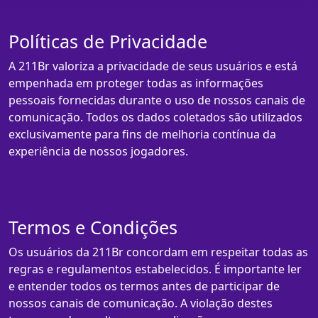
Políticas de Privacidade
A 211Br valoriza a privacidade de seus usuários e está
empenhada em proteger todas as informações
pessoais fornecidas durante o uso de nossos canais de
comunicação. Todos os dados coletados são utilizados
exclusivamente para fins de melhoria contínua da
experiência de nossos jogadores.
Termos e Condições
Os usuários da 211Br concordam em respeitar todas as
regras e regulamentos estabelecidos. É importante ler
e entender todos os termos antes de participar de
nossos canais de comunicação. A violação destes