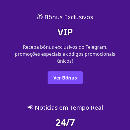
🎁 Bônus Exclusivos
VIP
Receba bônus exclusivos do Telegram,
promoções especiais e códigos promocionais
únicos!
Ver Bônus
📢 Notícias em Tempo Real
24/7