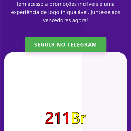
tem acesso a promoções incríveis e uma
experiência de jogo inigualável. Junte-se aos
vencedores agora!
SEGUIR NO TELEGRAM