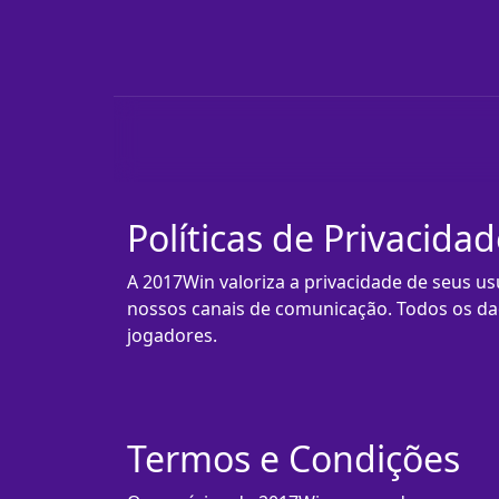
Políticas de Privacida
A 2017Win valoriza a privacidade de seus u
nossos canais de comunicação. Todos os dad
jogadores.
Termos e Condições