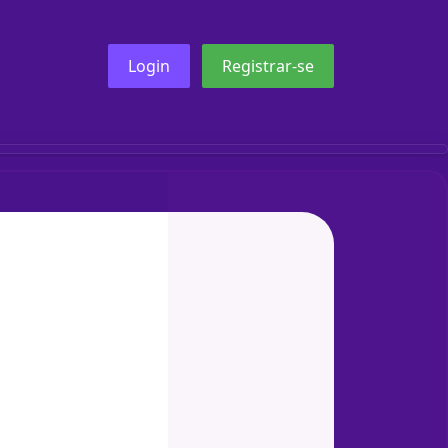
Login
Registrar-se