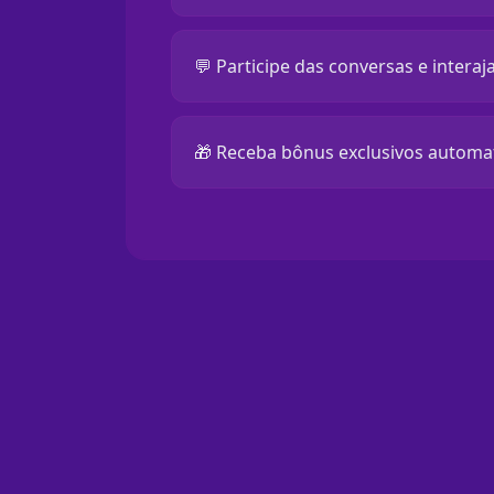
💬 Participe das conversas e interaj
🎁 Receba bônus exclusivos autom