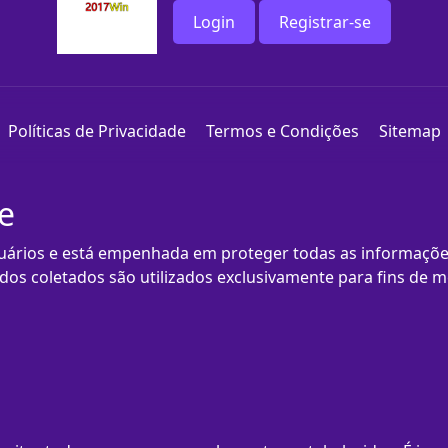
Login
Registrar-se
Políticas de Privacidade
Termos e Condições
Sitemap
de
suários e está empenhada em proteger todas as informaçõe
os coletados são utilizados exclusivamente para fins de m