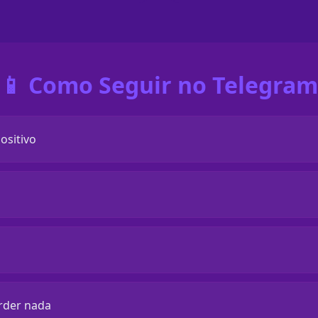
📱 Como Seguir no Telegram
ositivo
erder nada