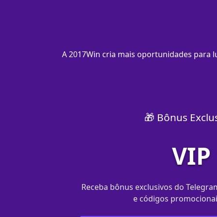
A 2017Win cria mais oportunidades para l
🎁 Bônus Exclu
VIP
Receba bônus exclusivos do Telegra
e códigos promocionai