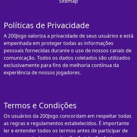
Sitemap
Políticas de Privacidade
A 200Jogo valoriza a privacidade de seus usuários e está
empenhada em proteger todas as informações
pessoais fornecidas durante o uso de nossos canais de
comunicação. Todos os dados coletados são utilizados
exclusivamente para fins de melhoria contínua da
experiência de nossos jogadores.
Termos e Condições
Os usuários da 200Jogo concordam em respeitar todas
as regras e regulamentos estabelecidos. É importante
ler e entender todos os termos antes de participar de