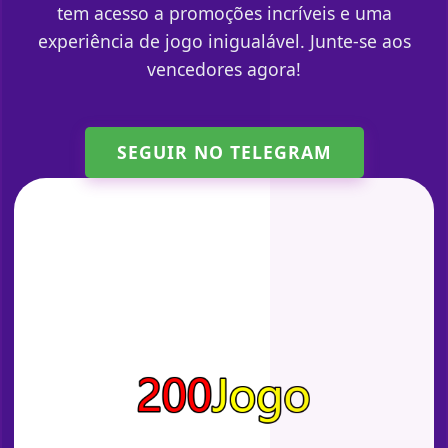
tem acesso a promoções incríveis e uma
experiência de jogo inigualável. Junte-se aos
vencedores agora!
SEGUIR NO TELEGRAM