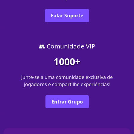
Falar Suporte
👥 Comunidade VIP
1000+
Junte-se a uma comunidade exclusiva de
jogadores e compartilhe experiências!
Entrar Grupo