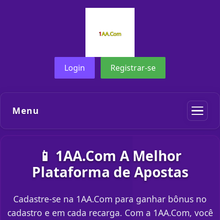
Login
Registrar-se
Menu
📱 1AA.Com A Melhor
Plataforma de Apostas
Cadastre-se na 1AA.Com para ganhar bônus no
cadastro e em cada recarga. Com a 1AA.Com, você