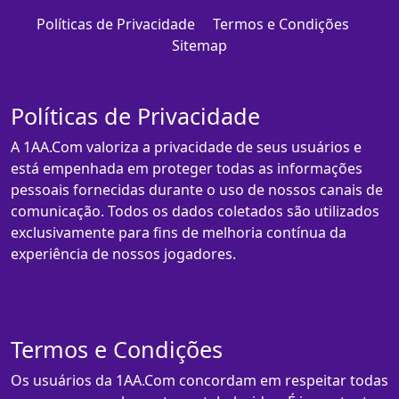
Políticas de Privacidade
Termos e Condições
Sitemap
Políticas de Privacidade
A 1AA.Com valoriza a privacidade de seus usuários e
está empenhada em proteger todas as informações
pessoais fornecidas durante o uso de nossos canais de
comunicação. Todos os dados coletados são utilizados
exclusivamente para fins de melhoria contínua da
experiência de nossos jogadores.
Termos e Condições
Os usuários da 1AA.Com concordam em respeitar todas