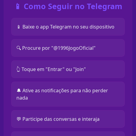
📱 Como Seguir no Telegram
📱 Baixe o app Telegram no seu dispositivo
🔍 Procure por "@1996JogoOficial"
👆 Toque em "Entrar" ou "Join"
🔔 Ative as notificações para não perder
nada
💬 Participe das conversas e interaja