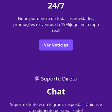
24/7
Fique por dentro de todas as novidades,
promoções e eventos da 1996Jogo em tempo
real!
Ver Notícias
💬 Suporte Direto
Chat
Suporte direto via Telegram, respostas rápidas e
atendimento personalizado!